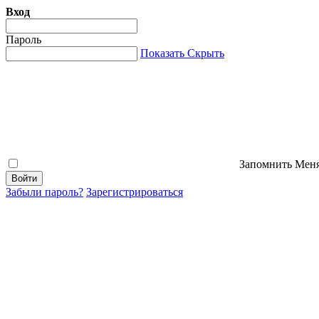
Вход
Пароль
Показать
Скрыть
Запомнить Мен
Забыли пароль?
Зарегистрироваться